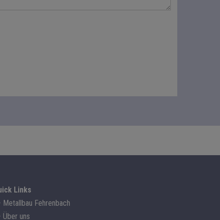
uick Links
Metallbau Fehrenbach
Über uns