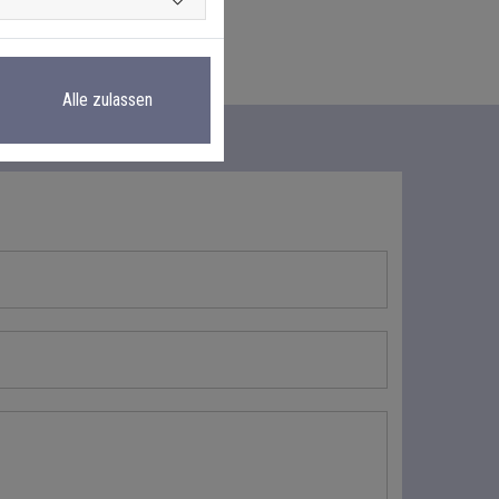
Alle zulassen