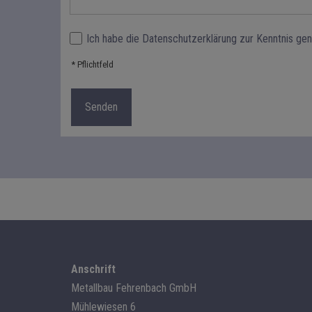
Ich habe die Datenschutzerklärung zur Kenntnis g
* Pflichtfeld
Anschrift
Metallbau Fehrenbach GmbH
Mühlewiesen 6