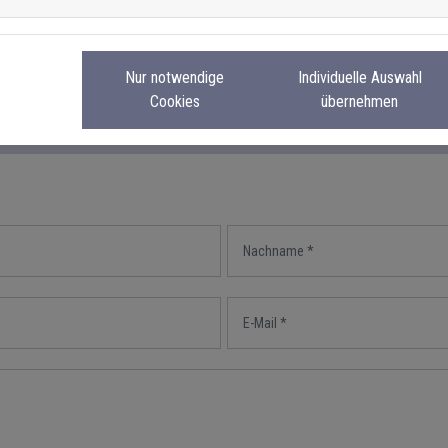
Nur notwendige
Individuelle Auswahl
Cookies
übernehmen