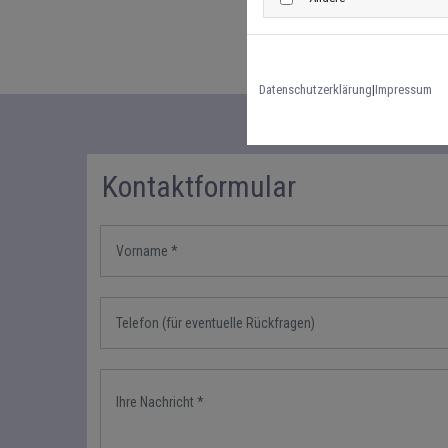
Datenschutzerklärung
|
Impressum
Kontaktformular