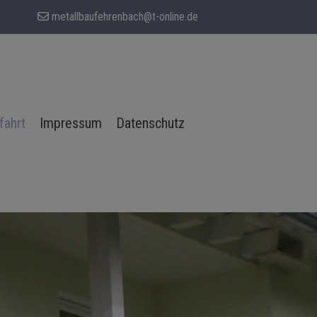
metallbaufehrenbach@t-online.de
fahrt
Impressum
Datenschutz