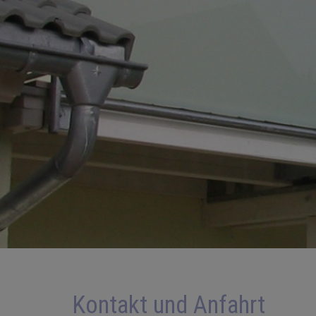
Kontakt und Anfahrt